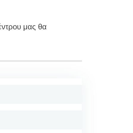
έντρου μας θα