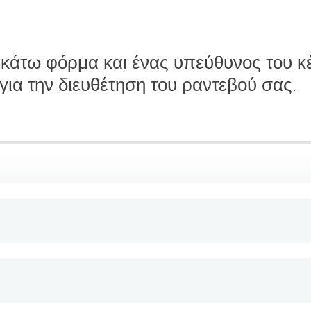
άτω φόρμα και ένας υπεύθυνος του κ
για την διευθέτηση του ραντεβού σας.