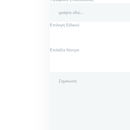
Επιλογή Ειδικού
Επιλέξτε Κέντρο