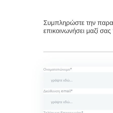
Συμπληρώστε την παρακ
επικοινωνήσει μαζί σας 
Ονοματεπώνυμο*
Διεύθυνση email*
Τηλέφωνο Επικοινωνίας*