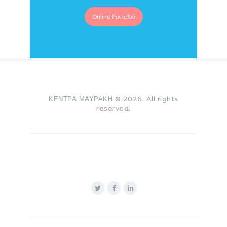
Online Ραντεβού
ΚΕΝΤΡΑ ΜΑΥΡΑΚΗ © 2026. All rights
reserved.