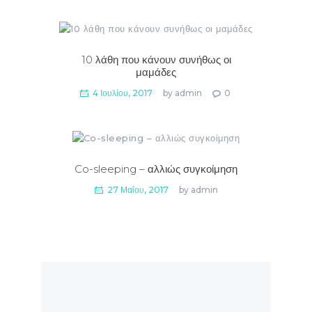
10 λάθη που κάνουν συνήθως οι
μαμάδες
4 Ιουλίου, 2017
by
admin
0
Co-sleeping – αλλιώς συγκοίμηση
27 Μαΐου, 2017
by
admin