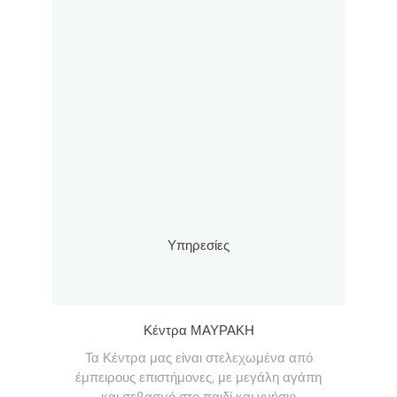
Υπηρεσίες
Κέντρα ΜΑΥΡΑΚΗ
Τα Κέντρα μας είναι στελεχωμένα από
έμπειρους επιστήμονες, με μεγάλη αγάπη