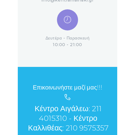
Δευτέρα - Παρασκευή
10:00 - 21:00
Επικοινωνήστε μαζί μας!!!
Κέντρο Αιγάλεω: 211
4015310 - Κέντρο
Καλλιθέας: 210 9575357