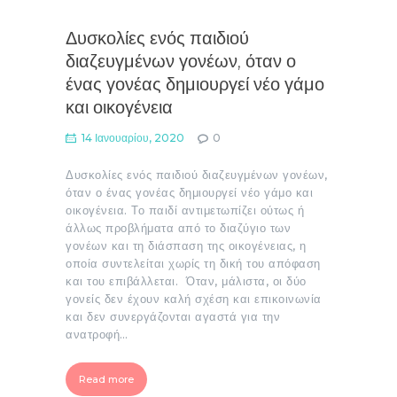
Δυσκολίες ενός παιδιού
διαζευγμένων γονέων, όταν ο
ένας γονέας δημιουργεί νέο γάμο
και οικογένεια
14 Ιανουαρίου, 2020
0
Δυσκολίες ενός παιδιού διαζευγμένων γονέων,
όταν ο ένας γονέας δημιουργεί νέο γάμο και
οικογένεια. Το παιδί αντιμετωπίζει ούτως ή
άλλως προβλήματα από το διαζύγιο των
γονέων και τη διάσπαση της οικογένειας, η
οποία συντελείται χωρίς τη δική του απόφαση
και του επιβάλλεται. Όταν, μάλιστα, οι δύο
γονείς δεν έχουν καλή σχέση και επικοινωνία
και δεν συνεργάζονται αγαστά για την
ανατροφή…
Read more