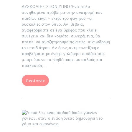
ΔΥΣΚΟΛΙΕΣ ΣΤΟΝ ΥΠΝΟ Ένα πολύ
συνηθισμένο πρόβλημα στην ανατροφή των
παιδιών είναι – εκτός του φαγητού –οι
δυσκολίες στον ύπνο. Αν, βέβαια,
αναφερόμαστε σε ένα βρέφος που κλαίει
συνέχεια και δεν κοιμάται συνεχόμενα, θα
πρέπει να αναζητήσουμε τις αιτίες με συνδρομή
του παιδιάτρου. Αν όμως αντιμετωπίζουμε
προβλήματα με ένα μεγαλύτερο παιδάκι τότε
μπορούμε να το βοηθήσουμε με απλούς και
πρακτικούς…
Read more