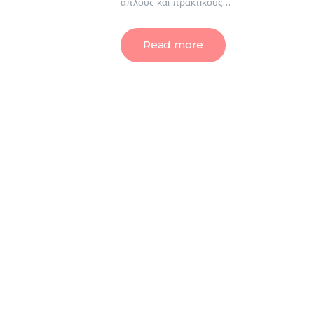
απλούς και πρακτικούς…
Read more