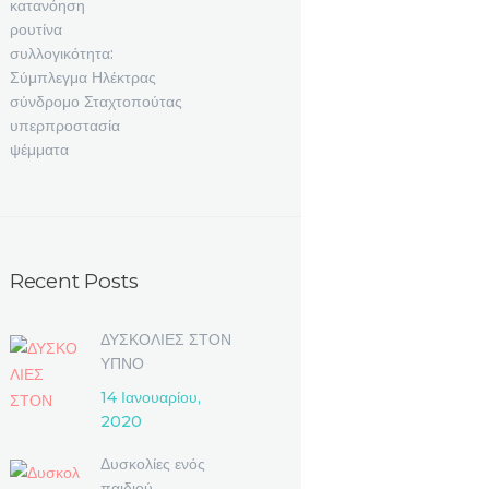
κατανόηση
ρουτίνα
συλλογικότητα:
Σύμπλεγμα Ηλέκτρας
σύνδρομο Σταχτοπούτας
υπερπροστασία
ψέμματα
Recent Posts
ΔΥΣΚΟΛΙΕΣ ΣΤΟΝ
ΥΠΝΟ
14 Ιανουαρίου,
2020
Δυσκολίες ενός
παιδιού